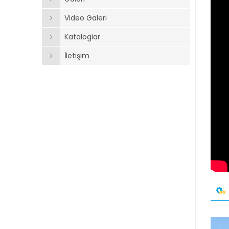
Video Galeri
Kataloglar
İletişim