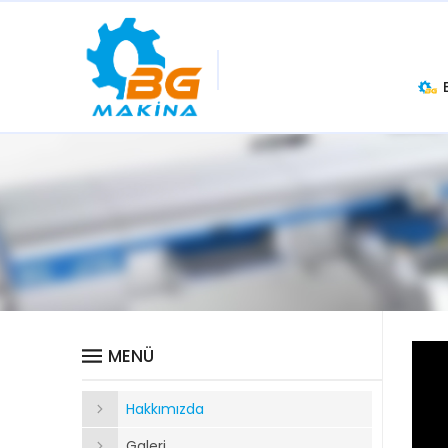
MENÜ
Hakkımızda
Galeri