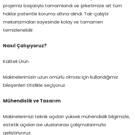
projemiz başarıyla tamamlandı ve şirketimize ait tüm
haklar patentle koruma altına alındı. Tak-çalıştır
mekanizmaları sayesinde kolay ve tamamen
temizlenebilir.
Nasıl Çalışıyoruz?
Kaliteli Ürün
Makinelerimizin uzun ömürlü olması için kullandığımız
bileşenleri titizlikle seçiyoruz.
Mühendislik ve Tasarım
Makinelerimizi teknik açıdan yüksek mühendislik bilgimizle,
estetik açıdan ise uluslararası çalışmalarımızla
geliştiriyoruz.