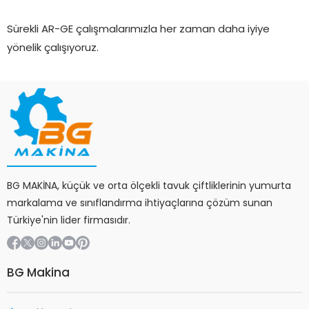
Sürekli AR-GE çalışmalarımızla her zaman daha iyiye
yönelik çalışıyoruz.
BG MAKİNA, küçük ve orta ölçekli tavuk çiftliklerinin yumurta
markalama ve sınıflandırma ihtiyaçlarına çözüm sunan
Türkiye'nin lider firmasıdır.
BG Makina