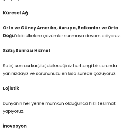
Küresel Ağ
Orta ve Güney Amerika, Avrupa, Balkanlar ve Orta
Doğu
‘daki ülkelere çözümler sunmaya devam ediyoruz.
Satış Sonrası Hizmet
Satış sonrası karşılaşabileceğiniz herhangi bir sorunda
yanınızdayız ve sorununuzu en kısa sürede çözüyoruz.
Lojistik
Dünyanın her yerine mümkün olduğunca hızlı teslimat
yapıyoruz.
İnovasyon