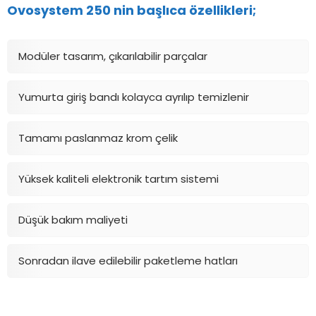
Ovosystem 250 nin başlıca özellikleri;
Modüler tasarım, çıkarılabilir parçalar
Yumurta giriş bandı kolayca ayrılıp temizlenir
Tamamı paslanmaz krom çelik
Yüksek kaliteli elektronik tartım sistemi
Düşük bakım maliyeti
Sonradan ilave edilebilir paketleme hatları