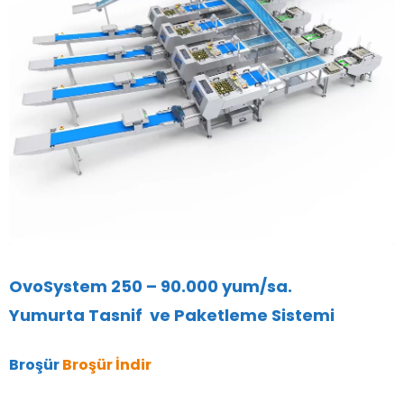
OvoSystem 250 – 90.000 yum/sa.
Yumurta Tasnif ve Paketleme Sistemi
Broşür
Broşür İndir