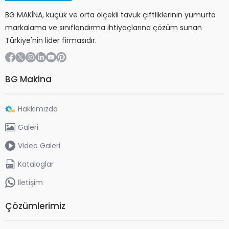
BG MAKİNA, küçük ve orta ölçekli tavuk çiftliklerinin yumurta
markalama ve sınıflandırma ihtiyaçlarına çözüm sunan
Türkiye'nin lider firmasıdır.
BG Makina
Hakkımızda
Galeri
Video Galeri
Kataloglar
İletişim
Çözümlerimiz