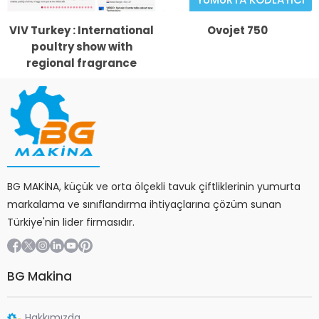
VIV Turkey : International
Ovojet 750
poultry show with
regional fragrance
BG MAKİNA, küçük ve orta ölçekli tavuk çiftliklerinin yumurta
markalama ve sınıflandırma ihtiyaçlarına çözüm sunan
Türkiye'nin lider firmasıdır.
BG Makina
Hakkımızda